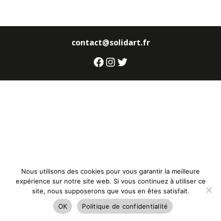
contact@solidart.fr
Facebook
Instagram
Twitter
Nous utilisons des cookies pour vous garantir la meilleure
expérience sur notre site web. Si vous continuez à utiliser ce
site, nous supposerons que vous en êtes satisfait.
OK
Politique de confidentialité