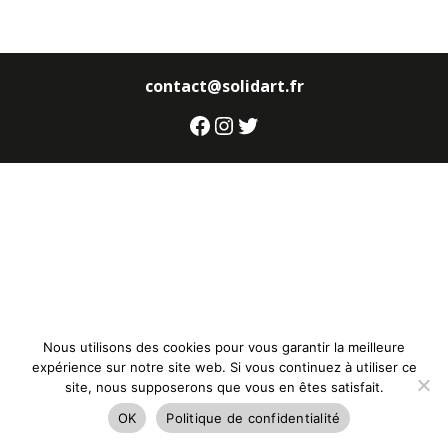
contact@solidart.fr
Facebook
Instagram
Twitter
Nous utilisons des cookies pour vous garantir la meilleure
expérience sur notre site web. Si vous continuez à utiliser ce
site, nous supposerons que vous en êtes satisfait.
OK
Politique de confidentialité