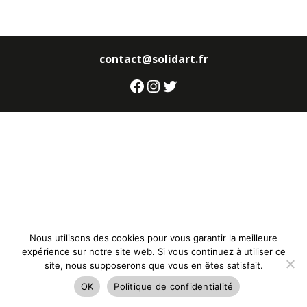
contact@solidart.fr
Facebook
Instagram
Twitter
Nous utilisons des cookies pour vous garantir la meilleure
expérience sur notre site web. Si vous continuez à utiliser ce
site, nous supposerons que vous en êtes satisfait.
OK
Politique de confidentialité