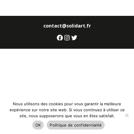
contact@solidart.fr
Facebook
Instagram
Twitter
Nous utilisons des cookies pour vous garantir la meilleure
expérience sur notre site web. Si vous continuez à utiliser ce
site, nous supposerons que vous en êtes satisfait.
OK
Politique de confidentialité