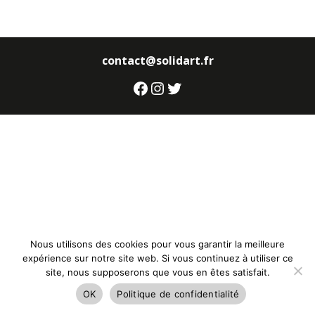
contact@solidart.fr
Facebook
Instagram
Twitter
Nous utilisons des cookies pour vous garantir la meilleure
expérience sur notre site web. Si vous continuez à utiliser ce
site, nous supposerons que vous en êtes satisfait.
OK
Politique de confidentialité