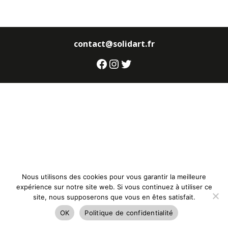
contact@solidart.fr
Facebook
Instagram
Twitter
Nous utilisons des cookies pour vous garantir la meilleure
expérience sur notre site web. Si vous continuez à utiliser ce
site, nous supposerons que vous en êtes satisfait.
OK
Politique de confidentialité