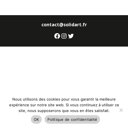
contact@solidart.fr
Facebook
Instagram
Twitter
Nous utilisons des cookies pour vous garantir la meilleure
expérience sur notre site web. Si vous continuez à utiliser ce
site, nous supposerons que vous en êtes satisfait.
OK
Politique de confidentialité