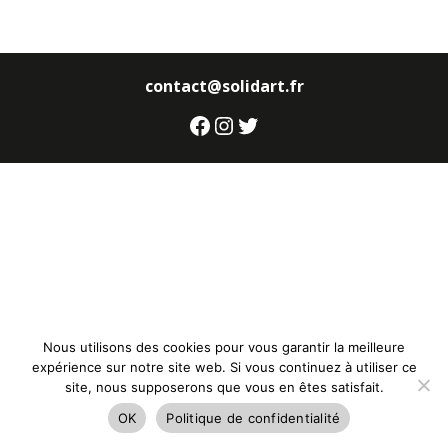
contact@solidart.fr
Facebook
Instagram
Twitter
Nous utilisons des cookies pour vous garantir la meilleure
expérience sur notre site web. Si vous continuez à utiliser ce
site, nous supposerons que vous en êtes satisfait.
OK
Politique de confidentialité