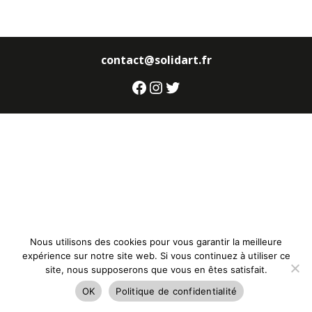
contact@solidart.fr
Facebook
Instagram
Twitter
Nous utilisons des cookies pour vous garantir la meilleure
expérience sur notre site web. Si vous continuez à utiliser ce
site, nous supposerons que vous en êtes satisfait.
OK
Politique de confidentialité