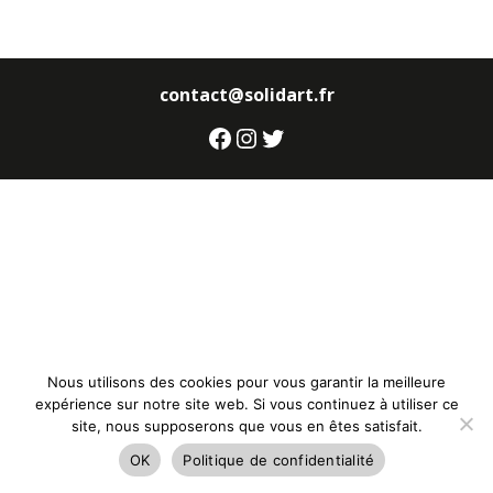
contact@solidart.fr
Facebook
Instagram
Twitter
Nous utilisons des cookies pour vous garantir la meilleure
expérience sur notre site web. Si vous continuez à utiliser ce
site, nous supposerons que vous en êtes satisfait.
OK
Politique de confidentialité