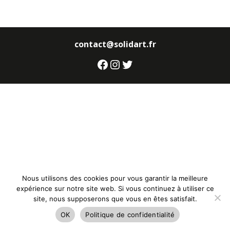
contact@solidart.fr
Facebook
Instagram
Twitter
Nous utilisons des cookies pour vous garantir la meilleure
expérience sur notre site web. Si vous continuez à utiliser ce
site, nous supposerons que vous en êtes satisfait.
OK
Politique de confidentialité