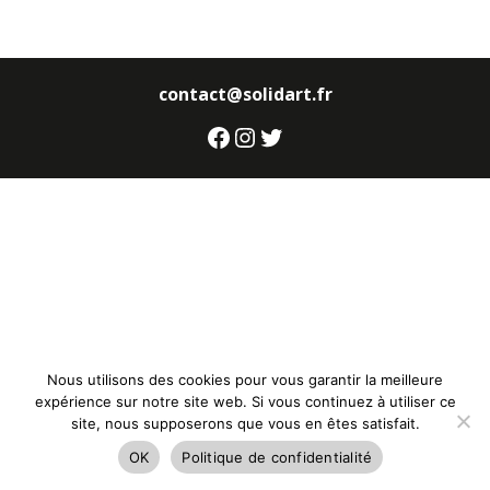
contact@solidart.fr
Facebook
Instagram
Twitter
Nous utilisons des cookies pour vous garantir la meilleure
expérience sur notre site web. Si vous continuez à utiliser ce
site, nous supposerons que vous en êtes satisfait.
OK
Politique de confidentialité