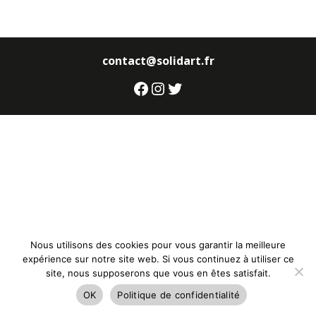
contact@solidart.fr
Facebook
Instagram
Twitter
Nous utilisons des cookies pour vous garantir la meilleure
expérience sur notre site web. Si vous continuez à utiliser ce
site, nous supposerons que vous en êtes satisfait.
OK
Politique de confidentialité