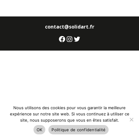
contact@solidart.fr
Facebook
Instagram
Twitter
Nous utilisons des cookies pour vous garantir la meilleure
expérience sur notre site web. Si vous continuez à utiliser ce
site, nous supposerons que vous en êtes satisfait.
OK
Politique de confidentialité