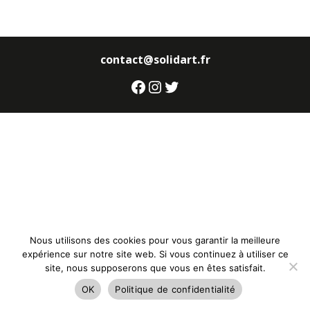
contact@solidart.fr
Facebook
Instagram
Twitter
Nous utilisons des cookies pour vous garantir la meilleure
expérience sur notre site web. Si vous continuez à utiliser ce
site, nous supposerons que vous en êtes satisfait.
OK
Politique de confidentialité