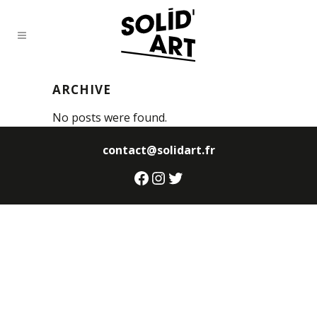
ARCHIVE
No posts were found.
contact@solidart.fr
Facebook
Instagram
Twitter