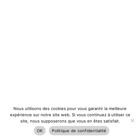
Nous utilisons des cookies pour vous garantir la meilleure
expérience sur notre site web. Si vous continuez à utiliser ce
site, nous supposerons que vous en êtes satisfait.
OK
Politique de confidentialité